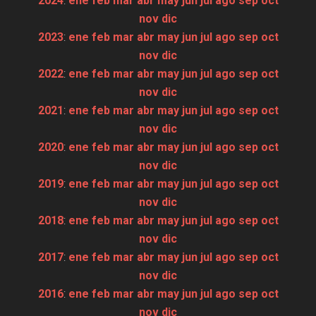
2024
:
ene
feb
mar
abr
may
jun
jul
ago
sep
oct
nov
dic
2023
:
ene
feb
mar
abr
may
jun
jul
ago
sep
oct
nov
dic
2022
:
ene
feb
mar
abr
may
jun
jul
ago
sep
oct
nov
dic
2021
:
ene
feb
mar
abr
may
jun
jul
ago
sep
oct
nov
dic
2020
:
ene
feb
mar
abr
may
jun
jul
ago
sep
oct
nov
dic
2019
:
ene
feb
mar
abr
may
jun
jul
ago
sep
oct
nov
dic
2018
:
ene
feb
mar
abr
may
jun
jul
ago
sep
oct
nov
dic
2017
:
ene
feb
mar
abr
may
jun
jul
ago
sep
oct
nov
dic
2016
:
ene
feb
mar
abr
may
jun
jul
ago
sep
oct
nov
dic