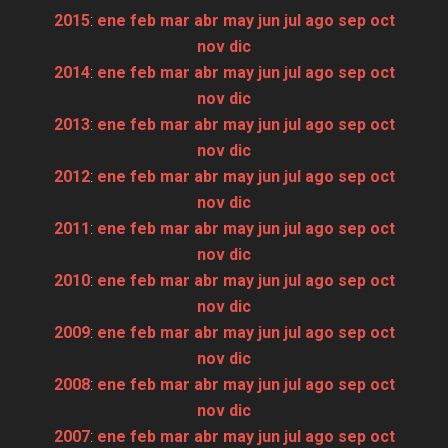
2015
:
ene
feb
mar
abr
may
jun
jul
ago
sep
oct
nov
dic
2014
:
ene
feb
mar
abr
may
jun
jul
ago
sep
oct
nov
dic
2013
:
ene
feb
mar
abr
may
jun
jul
ago
sep
oct
nov
dic
2012
:
ene
feb
mar
abr
may
jun
jul
ago
sep
oct
nov
dic
2011
:
ene
feb
mar
abr
may
jun
jul
ago
sep
oct
nov
dic
2010
:
ene
feb
mar
abr
may
jun
jul
ago
sep
oct
nov
dic
2009
:
ene
feb
mar
abr
may
jun
jul
ago
sep
oct
nov
dic
2008
:
ene
feb
mar
abr
may
jun
jul
ago
sep
oct
nov
dic
2007
:
ene
feb
mar
abr
may
jun
jul
ago
sep
oct