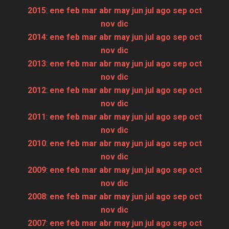
2015
:
ene
feb
mar
abr
may
jun
jul
ago
sep
oct
nov
dic
2014
:
ene
feb
mar
abr
may
jun
jul
ago
sep
oct
nov
dic
2013
:
ene
feb
mar
abr
may
jun
jul
ago
sep
oct
nov
dic
2012
:
ene
feb
mar
abr
may
jun
jul
ago
sep
oct
nov
dic
2011
:
ene
feb
mar
abr
may
jun
jul
ago
sep
oct
nov
dic
2010
:
ene
feb
mar
abr
may
jun
jul
ago
sep
oct
nov
dic
2009
:
ene
feb
mar
abr
may
jun
jul
ago
sep
oct
nov
dic
2008
:
ene
feb
mar
abr
may
jun
jul
ago
sep
oct
nov
dic
2007
:
ene
feb
mar
abr
may
jun
jul
ago
sep
oct