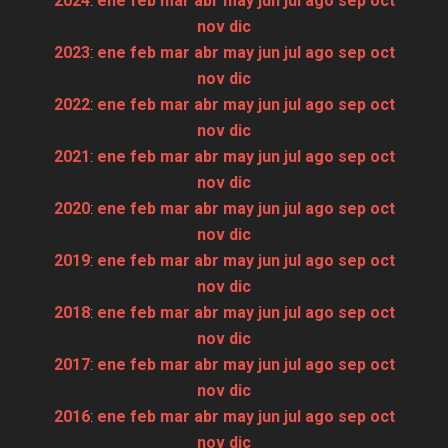
2024
:
ene
feb
mar
abr
may
jun
jul
ago
sep
oct
nov
dic
2023
:
ene
feb
mar
abr
may
jun
jul
ago
sep
oct
nov
dic
2022
:
ene
feb
mar
abr
may
jun
jul
ago
sep
oct
nov
dic
2021
:
ene
feb
mar
abr
may
jun
jul
ago
sep
oct
nov
dic
2020
:
ene
feb
mar
abr
may
jun
jul
ago
sep
oct
nov
dic
2019
:
ene
feb
mar
abr
may
jun
jul
ago
sep
oct
nov
dic
2018
:
ene
feb
mar
abr
may
jun
jul
ago
sep
oct
nov
dic
2017
:
ene
feb
mar
abr
may
jun
jul
ago
sep
oct
nov
dic
2016
:
ene
feb
mar
abr
may
jun
jul
ago
sep
oct
nov
dic