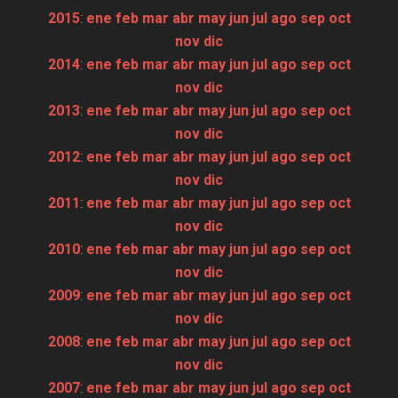
2015
:
ene
feb
mar
abr
may
jun
jul
ago
sep
oct
nov
dic
2014
:
ene
feb
mar
abr
may
jun
jul
ago
sep
oct
nov
dic
2013
:
ene
feb
mar
abr
may
jun
jul
ago
sep
oct
nov
dic
2012
:
ene
feb
mar
abr
may
jun
jul
ago
sep
oct
nov
dic
2011
:
ene
feb
mar
abr
may
jun
jul
ago
sep
oct
nov
dic
2010
:
ene
feb
mar
abr
may
jun
jul
ago
sep
oct
nov
dic
2009
:
ene
feb
mar
abr
may
jun
jul
ago
sep
oct
nov
dic
2008
:
ene
feb
mar
abr
may
jun
jul
ago
sep
oct
nov
dic
2007
:
ene
feb
mar
abr
may
jun
jul
ago
sep
oct