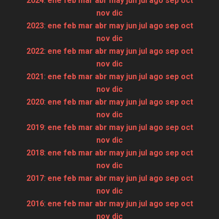
2024
:
ene
feb
mar
abr
may
jun
jul
ago
sep
oct
nov
dic
2023
:
ene
feb
mar
abr
may
jun
jul
ago
sep
oct
nov
dic
2022
:
ene
feb
mar
abr
may
jun
jul
ago
sep
oct
nov
dic
2021
:
ene
feb
mar
abr
may
jun
jul
ago
sep
oct
nov
dic
2020
:
ene
feb
mar
abr
may
jun
jul
ago
sep
oct
nov
dic
2019
:
ene
feb
mar
abr
may
jun
jul
ago
sep
oct
nov
dic
2018
:
ene
feb
mar
abr
may
jun
jul
ago
sep
oct
nov
dic
2017
:
ene
feb
mar
abr
may
jun
jul
ago
sep
oct
nov
dic
2016
:
ene
feb
mar
abr
may
jun
jul
ago
sep
oct
nov
dic