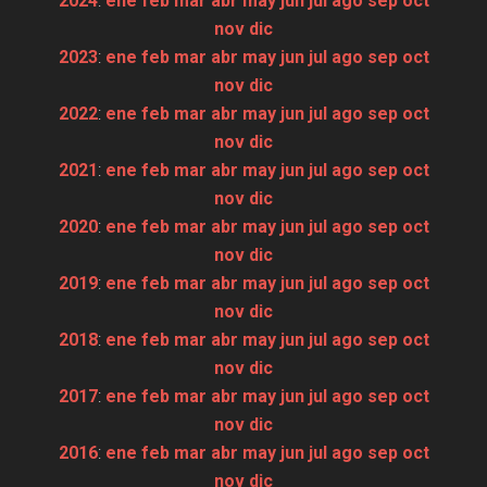
2024
:
ene
feb
mar
abr
may
jun
jul
ago
sep
oct
nov
dic
2023
:
ene
feb
mar
abr
may
jun
jul
ago
sep
oct
nov
dic
2022
:
ene
feb
mar
abr
may
jun
jul
ago
sep
oct
nov
dic
2021
:
ene
feb
mar
abr
may
jun
jul
ago
sep
oct
nov
dic
2020
:
ene
feb
mar
abr
may
jun
jul
ago
sep
oct
nov
dic
2019
:
ene
feb
mar
abr
may
jun
jul
ago
sep
oct
nov
dic
2018
:
ene
feb
mar
abr
may
jun
jul
ago
sep
oct
nov
dic
2017
:
ene
feb
mar
abr
may
jun
jul
ago
sep
oct
nov
dic
2016
:
ene
feb
mar
abr
may
jun
jul
ago
sep
oct
nov
dic