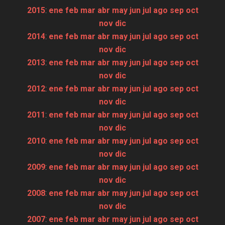
2015
:
ene
feb
mar
abr
may
jun
jul
ago
sep
oct
nov
dic
2014
:
ene
feb
mar
abr
may
jun
jul
ago
sep
oct
nov
dic
2013
:
ene
feb
mar
abr
may
jun
jul
ago
sep
oct
nov
dic
2012
:
ene
feb
mar
abr
may
jun
jul
ago
sep
oct
nov
dic
2011
:
ene
feb
mar
abr
may
jun
jul
ago
sep
oct
nov
dic
2010
:
ene
feb
mar
abr
may
jun
jul
ago
sep
oct
nov
dic
2009
:
ene
feb
mar
abr
may
jun
jul
ago
sep
oct
nov
dic
2008
:
ene
feb
mar
abr
may
jun
jul
ago
sep
oct
nov
dic
2007
:
ene
feb
mar
abr
may
jun
jul
ago
sep
oct