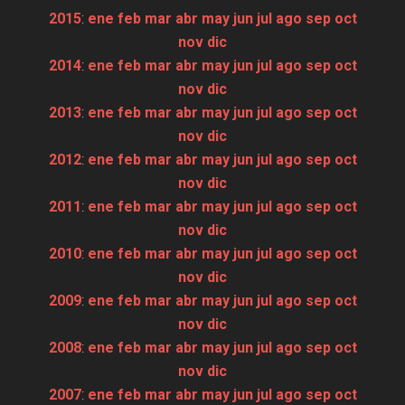
2015
:
ene
feb
mar
abr
may
jun
jul
ago
sep
oct
nov
dic
2014
:
ene
feb
mar
abr
may
jun
jul
ago
sep
oct
nov
dic
2013
:
ene
feb
mar
abr
may
jun
jul
ago
sep
oct
nov
dic
2012
:
ene
feb
mar
abr
may
jun
jul
ago
sep
oct
nov
dic
2011
:
ene
feb
mar
abr
may
jun
jul
ago
sep
oct
nov
dic
2010
:
ene
feb
mar
abr
may
jun
jul
ago
sep
oct
nov
dic
2009
:
ene
feb
mar
abr
may
jun
jul
ago
sep
oct
nov
dic
2008
:
ene
feb
mar
abr
may
jun
jul
ago
sep
oct
nov
dic
2007
:
ene
feb
mar
abr
may
jun
jul
ago
sep
oct