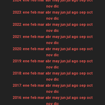
2024
:
ene
feb
mar
abr
may
jun
jul
ago
sep
oct
nov
dic
2023
:
ene
feb
mar
abr
may
jun
jul
ago
sep
oct
nov
dic
2022
:
ene
feb
mar
abr
may
jun
jul
ago
sep
oct
nov
dic
2021
:
ene
feb
mar
abr
may
jun
jul
ago
sep
oct
nov
dic
2020
:
ene
feb
mar
abr
may
jun
jul
ago
sep
oct
nov
dic
2019
:
ene
feb
mar
abr
may
jun
jul
ago
sep
oct
nov
dic
2018
:
ene
feb
mar
abr
may
jun
jul
ago
sep
oct
nov
dic
2017
:
ene
feb
mar
abr
may
jun
jul
ago
sep
oct
nov
dic
2016
:
ene
feb
mar
abr
may
jun
jul
ago
sep
oct
nov
dic