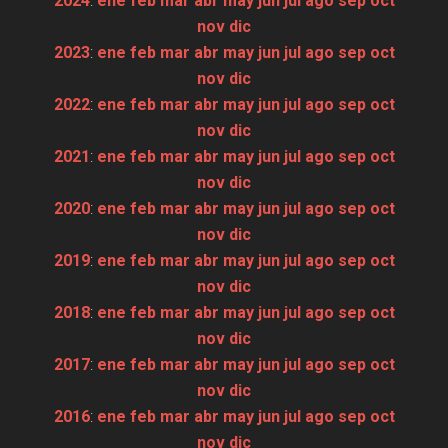
2024
:
ene
feb
mar
abr
may
jun
jul
ago
sep
oct
nov
dic
2023
:
ene
feb
mar
abr
may
jun
jul
ago
sep
oct
nov
dic
2022
:
ene
feb
mar
abr
may
jun
jul
ago
sep
oct
nov
dic
2021
:
ene
feb
mar
abr
may
jun
jul
ago
sep
oct
nov
dic
2020
:
ene
feb
mar
abr
may
jun
jul
ago
sep
oct
nov
dic
2019
:
ene
feb
mar
abr
may
jun
jul
ago
sep
oct
nov
dic
2018
:
ene
feb
mar
abr
may
jun
jul
ago
sep
oct
nov
dic
2017
:
ene
feb
mar
abr
may
jun
jul
ago
sep
oct
nov
dic
2016
:
ene
feb
mar
abr
may
jun
jul
ago
sep
oct
nov
dic