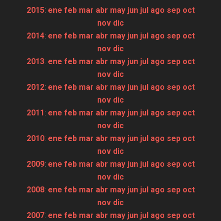
2015
:
ene
feb
mar
abr
may
jun
jul
ago
sep
oct
nov
dic
2014
:
ene
feb
mar
abr
may
jun
jul
ago
sep
oct
nov
dic
2013
:
ene
feb
mar
abr
may
jun
jul
ago
sep
oct
nov
dic
2012
:
ene
feb
mar
abr
may
jun
jul
ago
sep
oct
nov
dic
2011
:
ene
feb
mar
abr
may
jun
jul
ago
sep
oct
nov
dic
2010
:
ene
feb
mar
abr
may
jun
jul
ago
sep
oct
nov
dic
2009
:
ene
feb
mar
abr
may
jun
jul
ago
sep
oct
nov
dic
2008
:
ene
feb
mar
abr
may
jun
jul
ago
sep
oct
nov
dic
2007
:
ene
feb
mar
abr
may
jun
jul
ago
sep
oct