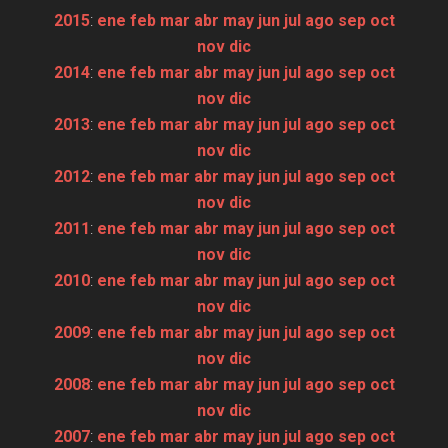
2015
:
ene
feb
mar
abr
may
jun
jul
ago
sep
oct
nov
dic
2014
:
ene
feb
mar
abr
may
jun
jul
ago
sep
oct
nov
dic
2013
:
ene
feb
mar
abr
may
jun
jul
ago
sep
oct
nov
dic
2012
:
ene
feb
mar
abr
may
jun
jul
ago
sep
oct
nov
dic
2011
:
ene
feb
mar
abr
may
jun
jul
ago
sep
oct
nov
dic
2010
:
ene
feb
mar
abr
may
jun
jul
ago
sep
oct
nov
dic
2009
:
ene
feb
mar
abr
may
jun
jul
ago
sep
oct
nov
dic
2008
:
ene
feb
mar
abr
may
jun
jul
ago
sep
oct
nov
dic
2007
:
ene
feb
mar
abr
may
jun
jul
ago
sep
oct