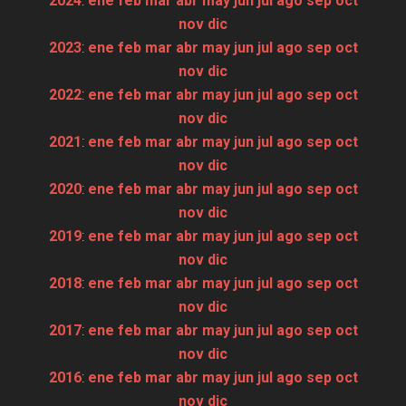
2024
:
ene
feb
mar
abr
may
jun
jul
ago
sep
oct
nov
dic
2023
:
ene
feb
mar
abr
may
jun
jul
ago
sep
oct
nov
dic
2022
:
ene
feb
mar
abr
may
jun
jul
ago
sep
oct
nov
dic
2021
:
ene
feb
mar
abr
may
jun
jul
ago
sep
oct
nov
dic
2020
:
ene
feb
mar
abr
may
jun
jul
ago
sep
oct
nov
dic
2019
:
ene
feb
mar
abr
may
jun
jul
ago
sep
oct
nov
dic
2018
:
ene
feb
mar
abr
may
jun
jul
ago
sep
oct
nov
dic
2017
:
ene
feb
mar
abr
may
jun
jul
ago
sep
oct
nov
dic
2016
:
ene
feb
mar
abr
may
jun
jul
ago
sep
oct
nov
dic