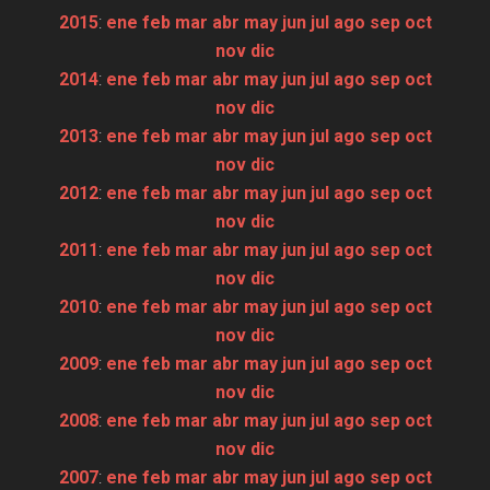
2015
:
ene
feb
mar
abr
may
jun
jul
ago
sep
oct
nov
dic
2014
:
ene
feb
mar
abr
may
jun
jul
ago
sep
oct
nov
dic
2013
:
ene
feb
mar
abr
may
jun
jul
ago
sep
oct
nov
dic
2012
:
ene
feb
mar
abr
may
jun
jul
ago
sep
oct
nov
dic
2011
:
ene
feb
mar
abr
may
jun
jul
ago
sep
oct
nov
dic
2010
:
ene
feb
mar
abr
may
jun
jul
ago
sep
oct
nov
dic
2009
:
ene
feb
mar
abr
may
jun
jul
ago
sep
oct
nov
dic
2008
:
ene
feb
mar
abr
may
jun
jul
ago
sep
oct
nov
dic
2007
:
ene
feb
mar
abr
may
jun
jul
ago
sep
oct