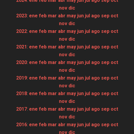
2024
:
ene
feb
mar
abr
may
jun
jul
ago
sep
oct
nov
dic
2023
:
ene
feb
mar
abr
may
jun
jul
ago
sep
oct
nov
dic
2022
:
ene
feb
mar
abr
may
jun
jul
ago
sep
oct
nov
dic
2021
:
ene
feb
mar
abr
may
jun
jul
ago
sep
oct
nov
dic
2020
:
ene
feb
mar
abr
may
jun
jul
ago
sep
oct
nov
dic
2019
:
ene
feb
mar
abr
may
jun
jul
ago
sep
oct
nov
dic
2018
:
ene
feb
mar
abr
may
jun
jul
ago
sep
oct
nov
dic
2017
:
ene
feb
mar
abr
may
jun
jul
ago
sep
oct
nov
dic
2016
:
ene
feb
mar
abr
may
jun
jul
ago
sep
oct
nov
dic