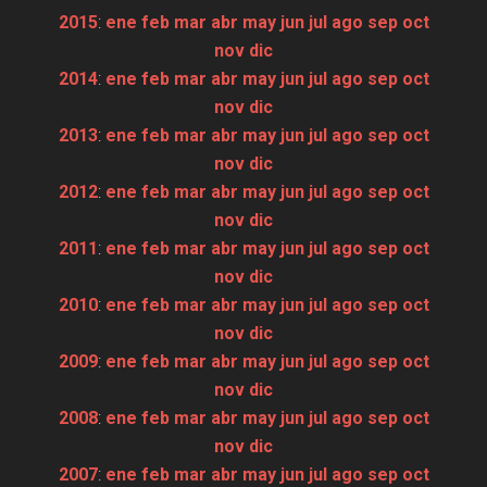
2015
:
ene
feb
mar
abr
may
jun
jul
ago
sep
oct
nov
dic
2014
:
ene
feb
mar
abr
may
jun
jul
ago
sep
oct
nov
dic
2013
:
ene
feb
mar
abr
may
jun
jul
ago
sep
oct
nov
dic
2012
:
ene
feb
mar
abr
may
jun
jul
ago
sep
oct
nov
dic
2011
:
ene
feb
mar
abr
may
jun
jul
ago
sep
oct
nov
dic
2010
:
ene
feb
mar
abr
may
jun
jul
ago
sep
oct
nov
dic
2009
:
ene
feb
mar
abr
may
jun
jul
ago
sep
oct
nov
dic
2008
:
ene
feb
mar
abr
may
jun
jul
ago
sep
oct
nov
dic
2007
:
ene
feb
mar
abr
may
jun
jul
ago
sep
oct