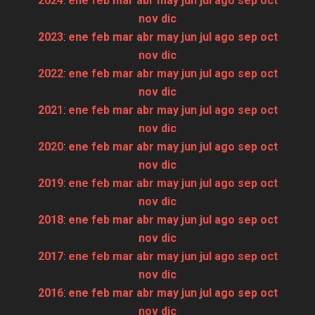
2024
:
ene
feb
mar
abr
may
jun
jul
ago
sep
oct
nov
dic
2023
:
ene
feb
mar
abr
may
jun
jul
ago
sep
oct
nov
dic
2022
:
ene
feb
mar
abr
may
jun
jul
ago
sep
oct
nov
dic
2021
:
ene
feb
mar
abr
may
jun
jul
ago
sep
oct
nov
dic
2020
:
ene
feb
mar
abr
may
jun
jul
ago
sep
oct
nov
dic
2019
:
ene
feb
mar
abr
may
jun
jul
ago
sep
oct
nov
dic
2018
:
ene
feb
mar
abr
may
jun
jul
ago
sep
oct
nov
dic
2017
:
ene
feb
mar
abr
may
jun
jul
ago
sep
oct
nov
dic
2016
:
ene
feb
mar
abr
may
jun
jul
ago
sep
oct
nov
dic