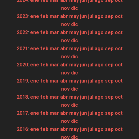
2024
:
ene
feb
mar
abr
may
jun
jul
ago
sep
oct
nov
dic
2023
:
ene
feb
mar
abr
may
jun
jul
ago
sep
oct
nov
dic
2022
:
ene
feb
mar
abr
may
jun
jul
ago
sep
oct
nov
dic
2021
:
ene
feb
mar
abr
may
jun
jul
ago
sep
oct
nov
dic
2020
:
ene
feb
mar
abr
may
jun
jul
ago
sep
oct
nov
dic
2019
:
ene
feb
mar
abr
may
jun
jul
ago
sep
oct
nov
dic
2018
:
ene
feb
mar
abr
may
jun
jul
ago
sep
oct
nov
dic
2017
:
ene
feb
mar
abr
may
jun
jul
ago
sep
oct
nov
dic
2016
:
ene
feb
mar
abr
may
jun
jul
ago
sep
oct
nov
dic