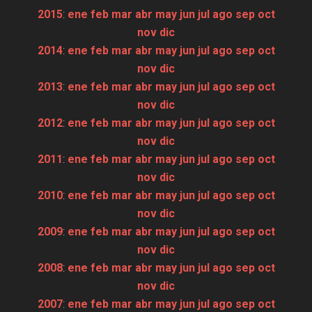
2015
:
ene
feb
mar
abr
may
jun
jul
ago
sep
oct
nov
dic
2014
:
ene
feb
mar
abr
may
jun
jul
ago
sep
oct
nov
dic
2013
:
ene
feb
mar
abr
may
jun
jul
ago
sep
oct
nov
dic
2012
:
ene
feb
mar
abr
may
jun
jul
ago
sep
oct
nov
dic
2011
:
ene
feb
mar
abr
may
jun
jul
ago
sep
oct
nov
dic
2010
:
ene
feb
mar
abr
may
jun
jul
ago
sep
oct
nov
dic
2009
:
ene
feb
mar
abr
may
jun
jul
ago
sep
oct
nov
dic
2008
:
ene
feb
mar
abr
may
jun
jul
ago
sep
oct
nov
dic
2007
:
ene
feb
mar
abr
may
jun
jul
ago
sep
oct