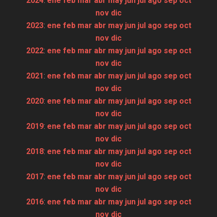
2024
:
ene
feb
mar
abr
may
jun
jul
ago
sep
oct
nov
dic
2023
:
ene
feb
mar
abr
may
jun
jul
ago
sep
oct
nov
dic
2022
:
ene
feb
mar
abr
may
jun
jul
ago
sep
oct
nov
dic
2021
:
ene
feb
mar
abr
may
jun
jul
ago
sep
oct
nov
dic
2020
:
ene
feb
mar
abr
may
jun
jul
ago
sep
oct
nov
dic
2019
:
ene
feb
mar
abr
may
jun
jul
ago
sep
oct
nov
dic
2018
:
ene
feb
mar
abr
may
jun
jul
ago
sep
oct
nov
dic
2017
:
ene
feb
mar
abr
may
jun
jul
ago
sep
oct
nov
dic
2016
:
ene
feb
mar
abr
may
jun
jul
ago
sep
oct
nov
dic