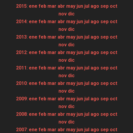
2015
:
ene
feb
mar
abr
may
jun
jul
ago
sep
oct
nov
dic
2014
:
ene
feb
mar
abr
may
jun
jul
ago
sep
oct
nov
dic
2013
:
ene
feb
mar
abr
may
jun
jul
ago
sep
oct
nov
dic
2012
:
ene
feb
mar
abr
may
jun
jul
ago
sep
oct
nov
dic
2011
:
ene
feb
mar
abr
may
jun
jul
ago
sep
oct
nov
dic
2010
:
ene
feb
mar
abr
may
jun
jul
ago
sep
oct
nov
dic
2009
:
ene
feb
mar
abr
may
jun
jul
ago
sep
oct
nov
dic
2008
:
ene
feb
mar
abr
may
jun
jul
ago
sep
oct
nov
dic
2007
:
ene
feb
mar
abr
may
jun
jul
ago
sep
oct