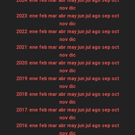
2024
:
ene
feb
mar
abr
may
jun
jul
ago
sep
oct
nov
dic
2023
:
ene
feb
mar
abr
may
jun
jul
ago
sep
oct
nov
dic
2022
:
ene
feb
mar
abr
may
jun
jul
ago
sep
oct
nov
dic
2021
:
ene
feb
mar
abr
may
jun
jul
ago
sep
oct
nov
dic
2020
:
ene
feb
mar
abr
may
jun
jul
ago
sep
oct
nov
dic
2019
:
ene
feb
mar
abr
may
jun
jul
ago
sep
oct
nov
dic
2018
:
ene
feb
mar
abr
may
jun
jul
ago
sep
oct
nov
dic
2017
:
ene
feb
mar
abr
may
jun
jul
ago
sep
oct
nov
dic
2016
:
ene
feb
mar
abr
may
jun
jul
ago
sep
oct
nov
dic