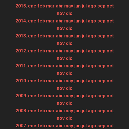
2015
:
ene
feb
mar
abr
may
jun
jul
ago
sep
oct
nov
dic
2014
:
ene
feb
mar
abr
may
jun
jul
ago
sep
oct
nov
dic
2013
:
ene
feb
mar
abr
may
jun
jul
ago
sep
oct
nov
dic
2012
:
ene
feb
mar
abr
may
jun
jul
ago
sep
oct
nov
dic
2011
:
ene
feb
mar
abr
may
jun
jul
ago
sep
oct
nov
dic
2010
:
ene
feb
mar
abr
may
jun
jul
ago
sep
oct
nov
dic
2009
:
ene
feb
mar
abr
may
jun
jul
ago
sep
oct
nov
dic
2008
:
ene
feb
mar
abr
may
jun
jul
ago
sep
oct
nov
dic
2007
:
ene
feb
mar
abr
may
jun
jul
ago
sep
oct